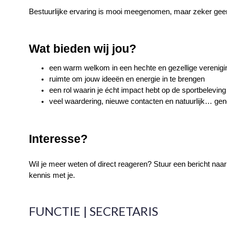
Bestuurlijke ervaring is mooi meegenomen, maar zeker geen
Wat bieden wij jou?
een warm welkom in een hechte en gezellige verenigi
ruimte om jouw ideeën en energie in te brengen
een rol waarin je écht impact hebt op de sportbelevin
veel waardering, nieuwe contacten en natuurlijk… gen
Interesse?
Wil je meer weten of direct reageren? Stuur een bericht naar
kennis met je.
FUNCTIE | SECRETARIS