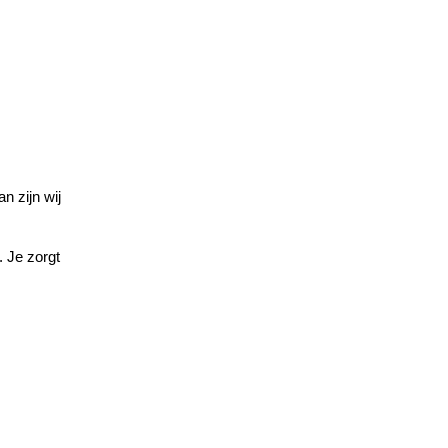
 zijn wij 
 Je zorgt 