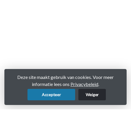
Deze site maakt gebruik van cookies. Voor meer
informatie lees ons
Privacybeleid
.
Accepteer
Weiger