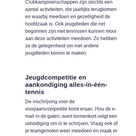
Clubkampioenschappen zijn slechts een
aantal activiteiten, die jaarlijks terugkomen
en waarbij meedoen en gezelligheid de
hoofdzaak is. Ook jeugdleden die net
begonnen zijn met tennissen kunnen mooi
aan deze activiteiten meedoen. Zo hebben
ze de gelegenheid om met andere
jeugdleden kennis te maken.
Jeugdcompetitie en
aankondiging alles-in-één-
tennis
De inschrijving voor de
voorjaarscompetitie
komt eraan. Hou de e-
mail in de gaten, want binnenkort volgt een
uitnodiging om in te schrijven. Vraag ook of
je teamgenoten weer meedoen en maak er