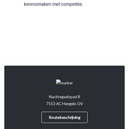
kennismaken met competitie.
Nachtegaalspad 8
7553 AC Hengelo OV
Routebeschrijving